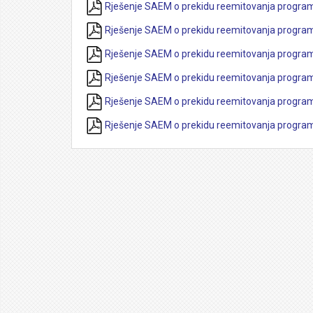
Rješenje SAEM o prekidu reemitovanja program
Rješenje SAEM o prekidu reemitovanja program
Rješenje SAEM o prekidu reemitovanja program
Rješenje SAEM o prekidu reemitovanja program
Rješenje SAEM o prekidu reemitovanja programs
Rješenje SAEM o prekidu reemitovanja program