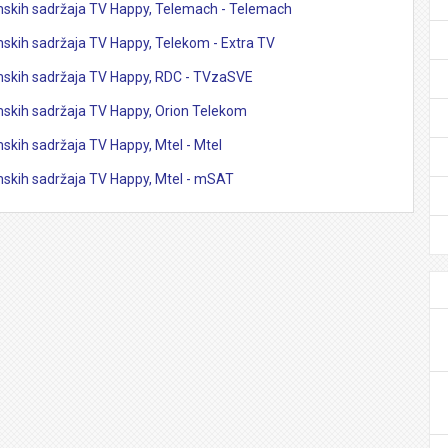
skih sadržaja TV Happy, Telemach - Telemach
skih sadržaja TV Happy, Telekom - Extra TV
skih sadržaja TV Happy, RDC - TVzaSVE
skih sadržaja TV Happy, Orion Telekom
kih sadržaja TV Happy, Mtel - Mtel
skih sadržaja TV Happy, Mtel - mSAT