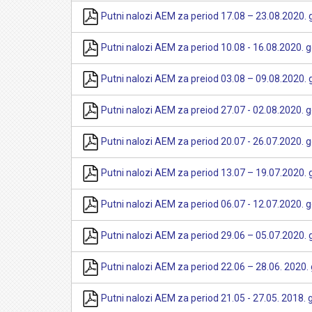
Putni nalozi AEM za period 17.08 – 23.08.2020. 
Putni nalozi AEM za period 10.08 - 16.08.2020. 
Putni nalozi AEM za preiod 03.08 – 09.08.2020. 
Putni nalozi AEM za preiod 27.07 - 02.08.2020. 
Putni nalozi AEM za period 20.07 - 26.07.2020. 
Putni nalozi AEM za period 13.07 – 19.07.2020. 
Putni nalozi AEM za period 06.07 - 12.07.2020. 
Putni nalozi AEM za period 29.06 – 05.07.2020. 
Putni nalozi AEM za period 22.06 – 28.06. 2020.
Putni nalozi AEM za period 21.05 - 27.05. 2018. 