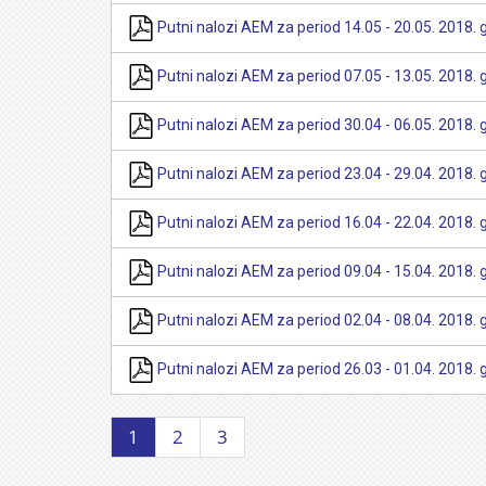
Putni nalozi AEM za period 14.05 - 20.05. 2018. 
Putni nalozi AEM za period 07.05 - 13.05. 2018. 
Putni nalozi AEM za period 30.04 - 06.05. 2018. 
Putni nalozi AEM za period 23.04 - 29.04. 2018. 
Putni nalozi AEM za period 16.04 - 22.04. 2018. 
Putni nalozi AEM za period 09.04 - 15.04. 2018. 
Putni nalozi AEM za period 02.04 - 08.04. 2018. 
Putni nalozi AEM za period 26.03 - 01.04. 2018. 
1
2
3