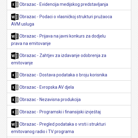
Obrazac - Evidencija medijskog predstavljanja
Obrazac - Podaci o vlasničkoj strukturi pružaoca
AVM usluga
Obrazac - Prijava na javni konkurs za dodjelu
prava na emitovanje
Obrazac - Zahtjev za izdavanje odobrenja za
emitovanje
Obrazac - Dostava podataka o broju korisnika
Obrazac - Evropska AV djela
Obrazac - Nezavisna produkcija
Obrazac - Programski i finansijski izvještaj
Obrazac - Pregled podataka o vrsti i strukturi
emitovanog radio i TV programa