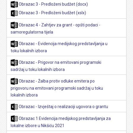
Obrazac 3 - Predloženi budžet (docx)
Obrazac 3 - Predloženi budžet (xslx)
Obrazac 4 - Zahtjev za grant - opšti podaci -
samoregulatorna tijela
Obrazac - Evidencija medijskog predstavljanja u
toku lokalnih izbora
Obrazac - Prigovor na emitovani programski
sadržaj u toku lokalnih izbora
Obrazac - Žalba protiv odluke emitera po
prigovoru na emitovani programski sadržaj u toku
lokalnih izbora
Obrazac - Izvještaj o realizaciji ugovora o grantu
Obrazac 1 Evidencija medijskog predstavljanja za
lokalne izbore u Nikšiću 2021