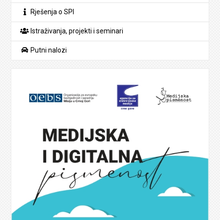
Rješenja o SPI
Istraživanja, projekti i seminari
Putni nalozi