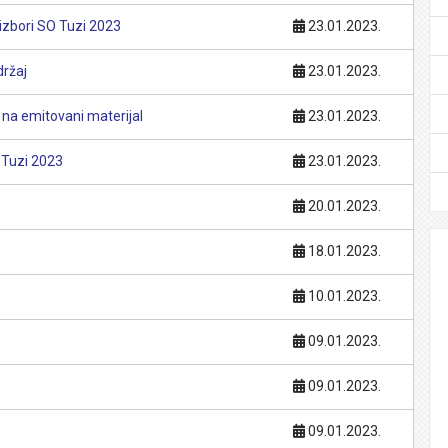
izbori SO Tuzi 2023
23.01.2023.
držaj
23.01.2023.
na emitovani materijal
23.01.2023.
 Tuzi 2023
23.01.2023.
20.01.2023.
18.01.2023.
10.01.2023.
09.01.2023.
09.01.2023.
09.01.2023.