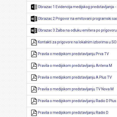
Obrazac 1 Evidencija medijskog predstavljanja - 
Obrazac 2 Prigovor na emitovani programski sa
Obrazac 3 Žalba na odluku emitera po prigovoru 
Kontakti za prigovore na lokalnim izborima u SO
Pravila o medijskom predstavljanju Prva TV
Pravila o medijskom predstavljanju Antena M
Pravila o medijskom predstavljanju A Plus TV
Pravila o medijskom predstavljanju TV Nova M
Pravila o medijskom predstavljanju Radio D Plus
Pravila o medijskom predstavljanju Radio D