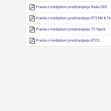
Pravila o medijskom predstavljanju Radio DRS
Pravila o medijskom predstavljanju RTV Mir & T
Pravila o medijskom predstavljanju TV Vijesti
Pravila o medijskom predstavljanju RTCG